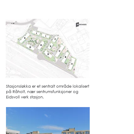
Stasjonsløkka er et sentralt område lokalisert
på Råholt, nær sentrumsfunksjoner og
Eidsvoll verk stasjon.