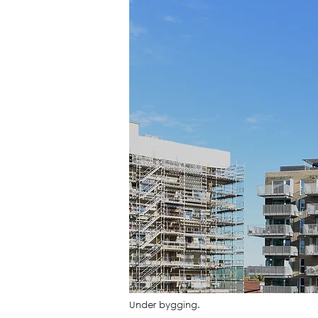
Under bygging.