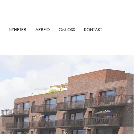
NYHETER
ARBEID
OM OSS
KONTAKT